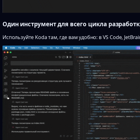
Один инструмент для всего цикла разработ
Используйте Koda там, где вам удобно: в VS Code, JetBrai