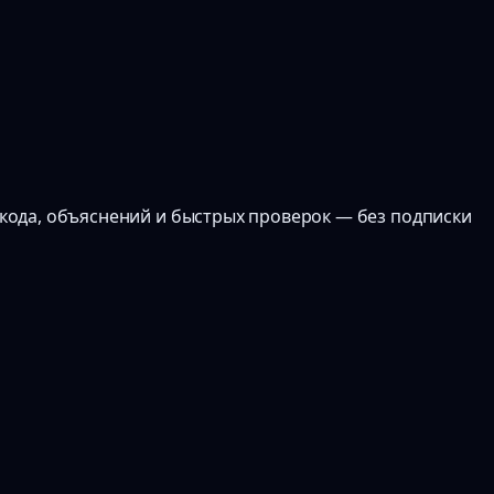
к кода, объяснений и быстрых проверок — без подписки